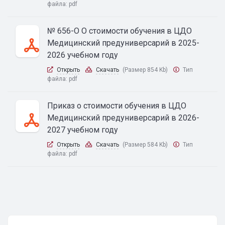
файла:
pdf
№ 656-О О стоимости обучения в ЦДО
Медицинский предуниверсарий в 2025-
2026 учебном году
Открыть
Скачать
(Размер 854 Kb)
Тип
файла:
pdf
Приказ о стоимости обучения в ЦДО
Медицинский предуниверсарий в 2026-
2027 учебном году
Открыть
Скачать
(Размер 584 Kb)
Тип
файла:
pdf