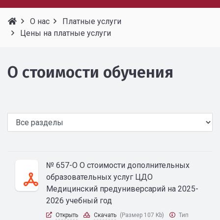
О нас
Платные услуги
Цены на платные услуги
О стоимости обучения
№ 657-О О стоимости дополнительных
образовательных услуг ЦДО
Медицинский предуниверсарий на 2025-
2026 учебный год
Открыть
Скачать
(Размер 107 Kb)
Тип