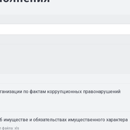
ганизации по фактам коррупционных правонарушений
об имуществе и обязательствах имущественного характера
п файла:
xls