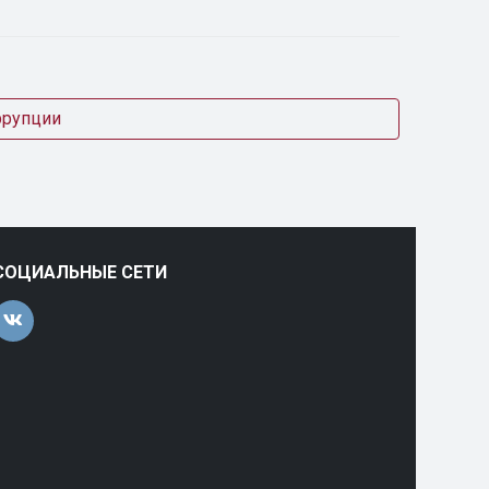
ррупции
СОЦИАЛЬНЫЕ СЕТИ