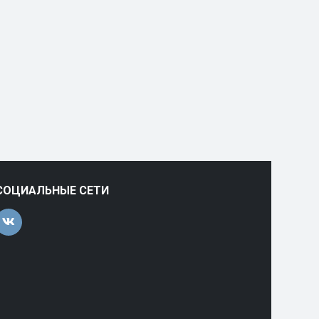
СОЦИАЛЬНЫЕ СЕТИ