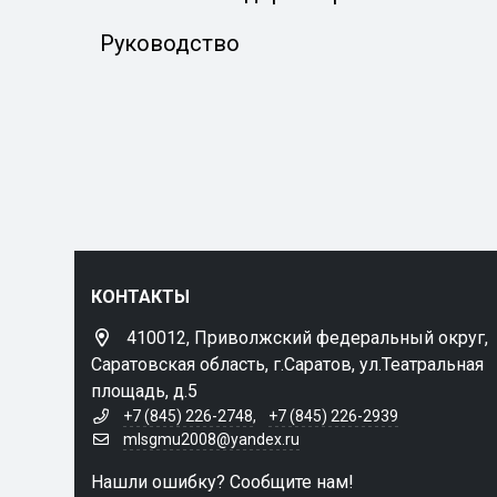
Руководство
КОНТАКТЫ
410012, Приволжский федеральный округ,
Саратовская область, г.Саратов, ул.Театральная
площадь, д.5
+7 (845) 226-2748
,
+7 (845) 226-2939
mlsgmu2008@yandex.ru
Нашли ошибку? Сообщите нам!