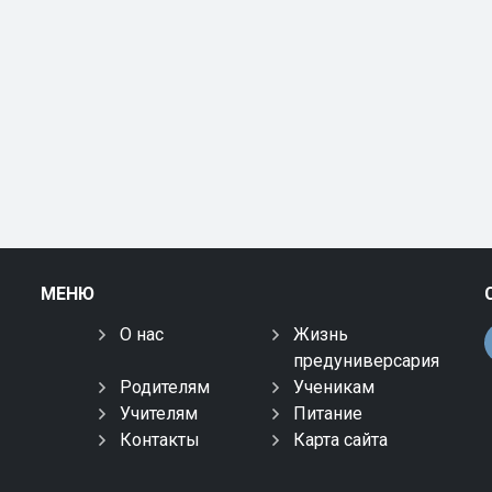
МЕНЮ
О нас
Жизнь
предуниверсария
Родителям
Ученикам
Учителям
Питание
Контакты
Карта сайта