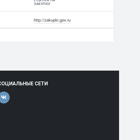
ЗАКУПКУ
http://zakupki.gov.ru
СОЦИАЛЬНЫЕ СЕТИ