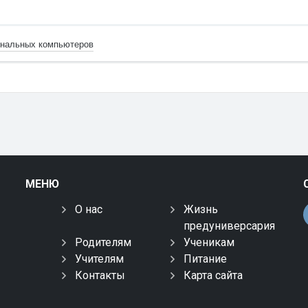
ональных компьютеров
МЕНЮ
О нас
Жизнь
предуниверсария
Родителям
Ученикам
Учителям
Питание
Контакты
Карта сайта