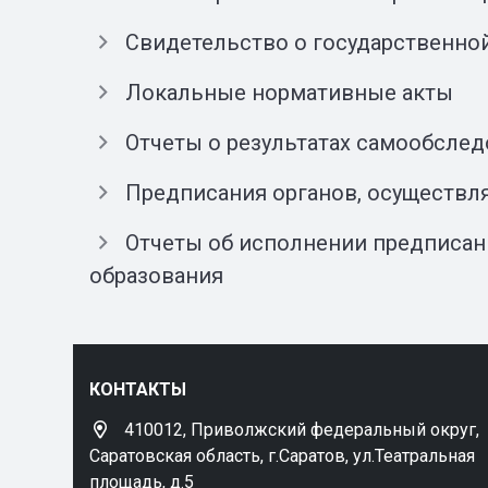
Свидетельство о государственно
Локальные нормативные акты
Отчеты о результатах самообсле
Предписания органов, осуществл
Отчеты об исполнении предписан
образования
КОНТАКТЫ
410012, Приволжский федеральный округ,
Саратовская область, г.Саратов, ул.Театральная
площадь, д.5