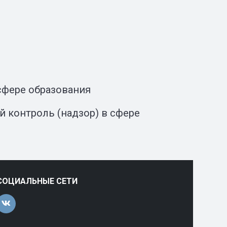
сфере образования
 контроль (надзор) в сфере
СОЦИАЛЬНЫЕ СЕТИ