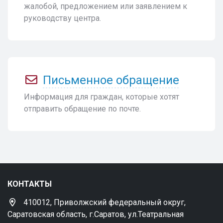
жалобой, предложением или заявлением к
руководству центра.
Письменное обращение
Информация для граждан, которые хотят
отправить обращение по почте.
КОНТАКТЫ
410012, Приволжский федеральный округ,
Саратовская область, г.Саратов, ул.Театральная