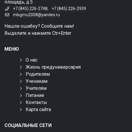
площадь, д.5
+7 (845) 226-2748
,
+7 (845) 226-2939
mlsgmu2008@yandex.ru
Нашли ошибку? Сообщите нам!
Выделите и нажмите Ctr+Enter
МЕНЮ
О нас
Жизнь предуниверсария
Родителям
Ученикам
Учителям
Питание
Контакты
Карта сайта
СОЦИАЛЬНЫЕ СЕТИ