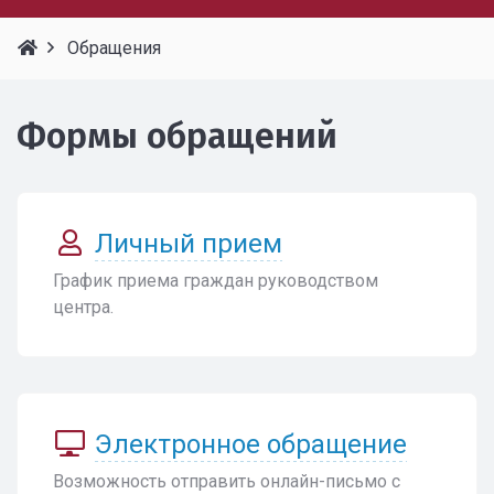
Обращения
Формы обращений
Личный прием
График приема граждан руководством
центра.
Электронное обращение
Возможность отправить онлайн-письмо с