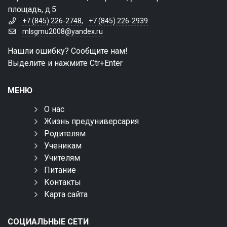
площадь, д.5
+7 (845) 226-2748
,
+7 (845) 226-2939
mlsgmu2008@yandex.ru
Нашли ошибку? Сообщите нам!
Выделите и нажмите Ctr+Enter
МЕНЮ
О нас
Жизнь предуниверсария
Родителям
Ученикам
Учителям
Питание
Контакты
Карта сайта
СОЦИАЛЬНЫЕ СЕТИ