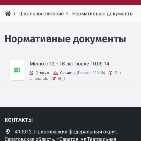
Школьное питание
Нормативные документы
Нормативные документы
Меню с 12 - 18 лет после 10.05.14
Открыть
Скачать
(Размер 288 Kb)
Тип
файла:
xls
ЭЦП
КОНТАКТЫ
410012, Приволжский федеральный округ,
Саратовская область, г.Саратов, ул.Театральная