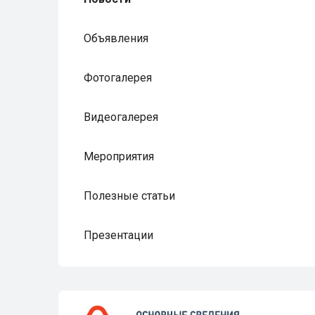
Объявления
Фотогалерея
Видеогалерея
Мероприятия
Полезные статьи
Презентации