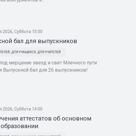
я 2026, Суббота 15:00
ной бал для выпускников
ТЕЛЕЙ
,
ДЛЯ УЧАЩИХСЯ
,
ДЛЯ УЧИТЕЛЕЙ
под мерцание звезд и свет Млечного пути
я Выпускной бал для 26 выпускников!
я 2026, Суббота 14:00
учения аттестатов об основном
 образовании