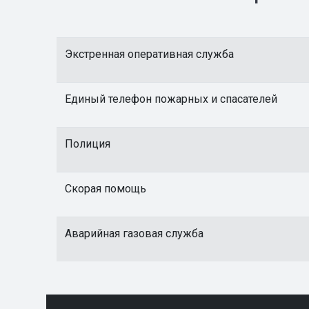
Экстренная оперативная служба
Единый телефон пожарных и спасателей
Полиция
Скорая помощь
Аварийная газовая служба