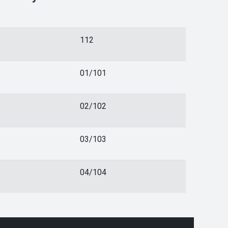
112
01/101
02/102
03/103
04/104