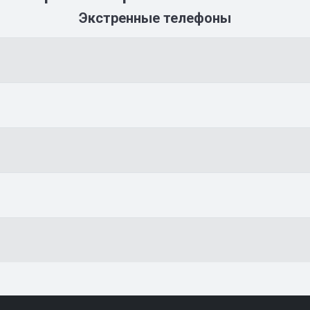
Экстренные телефоны