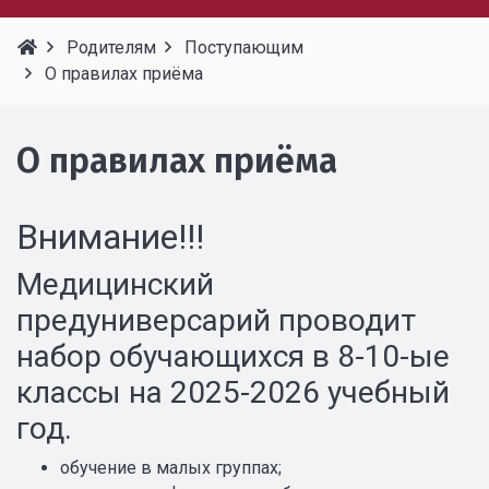
Родителям
Поступающим
О правилах приёма
О правилах приёма
Внимание!!!
Медицинский
предуниверсарий проводит
набор обучающихся в 8-10-ые
классы на 2025-2026 учебный
год.
обучение в малых группах;