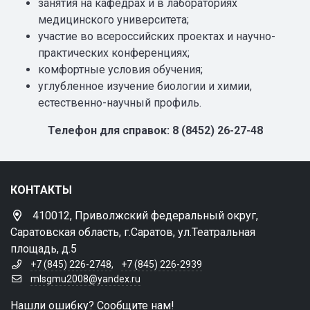
занятия на кафедрах и в лабораториях
медицинского университета;
участие во всероссийских проектах и научно-
практических конференциях;
комфортные условия обучения;
углубленное изучение биологии и химии,
естественно-научный профиль.
Телефон для справок: 8 (8452) 26-27-48
КОНТАКТЫ
410012, Приволжский федеральный округ,
Саратовская область, г.Саратов, ул.Театральная
площадь, д.5
+7 (845) 226-2748
,
+7 (845) 226-2939
mlsgmu2008@yandex.ru
Нашли ошибку? Сообщите нам!