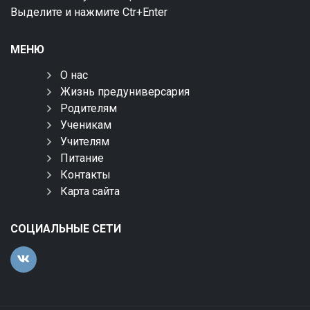
Выделите и нажмите Ctr+Enter
МЕНЮ
О нас
Жизнь предуниверсария
Родителям
Ученикам
Учителям
Питание
Контакты
Карта сайта
СОЦИАЛЬНЫЕ СЕТИ