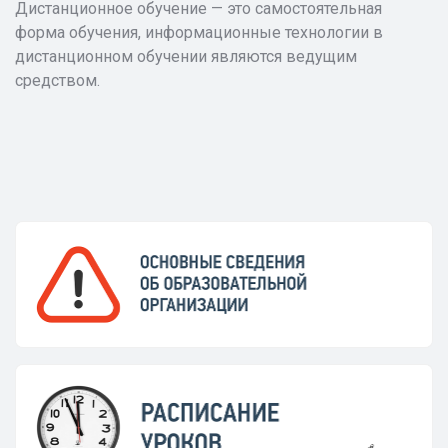
Дистанционное обучение — это самостоятельная
форма обучения, информационные технологии в
дистанционном обучении являются ведущим
средством.