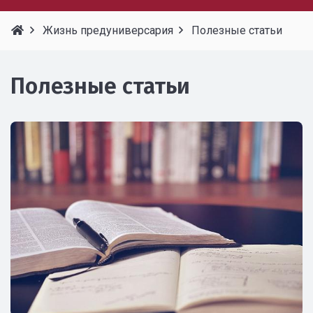
Жизнь предуниверсария
Полезные статьи
Полезные статьи