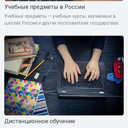
Учебные предметы в России
Учебные предметы — учебные курсы, изучаемые в
школах России и других постсоветских государствах.
Дистанционное обучение