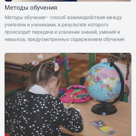
Методы обучения
Методы обучения— способ взаимодействия между
учителем и учениками, в результате которого
происходит передача и усвоение знаний, умений и
навыков, предусмотренных содержанием обучения.