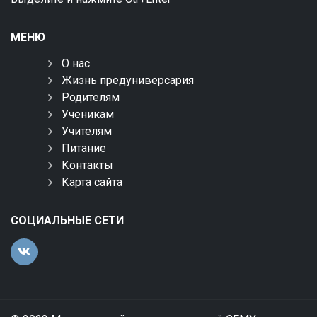
МЕНЮ
О нас
Жизнь предуниверсария
Родителям
Ученикам
Учителям
Питание
Контакты
Карта сайта
СОЦИАЛЬНЫЕ СЕТИ