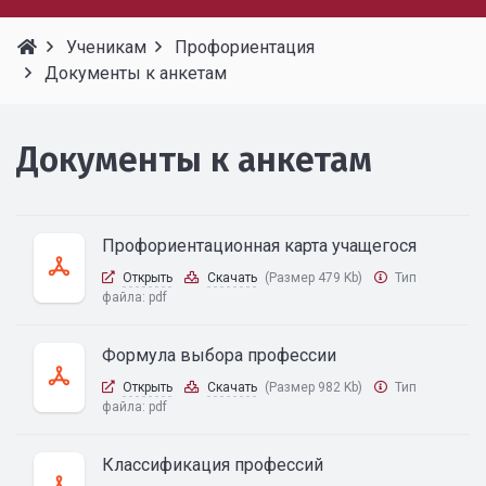
Ученикам
Профориентация
Документы к анкетам
Документы к анкетам
Профориентационная карта учащегося
Открыть
Скачать
(Размер 479 Kb)
Тип
файла:
pdf
Формула выбора профессии
Открыть
Скачать
(Размер 982 Kb)
Тип
файла:
pdf
Классификация профессий