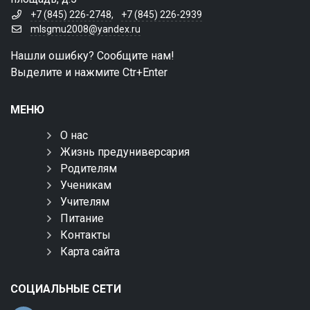
+7 (845) 226-2748
,
+7 (845) 226-2939
mlsgmu2008@yandex.ru
Нашли ошибку? Сообщите нам!
Выделите и нажмите Ctr+Enter
МЕНЮ
О нас
Жизнь предуниверсария
Родителям
Ученикам
Учителям
Питание
Контакты
Карта сайта
СОЦИАЛЬНЫЕ СЕТИ