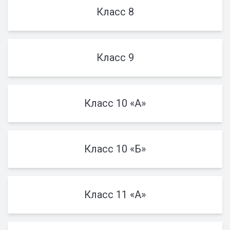
Класс 8
Класс 9
Класс 10 «А»
Класс 10 «Б»
Класс 11 «А»