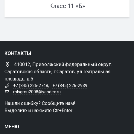
Класс 11 «Б»
КОНТАКТЫ
410012, Приволжский федеральный округ,
Саратовская область, г.Саратов, ул.Театральная
площадь, д.5
+7 (845) 226-2748
,
+7 (845) 226-2939
mlsgmu2008@yandex.ru
Нашли ошибку? Сообщите нам!
Выделите и нажмите Ctr+Enter
МЕНЮ