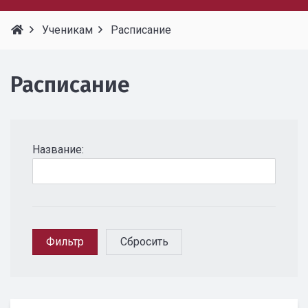
Ученикам
Расписание
Расписание
Название: