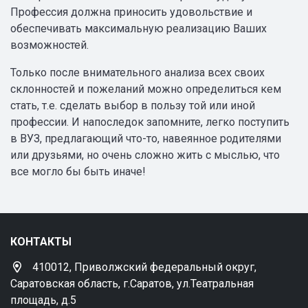
Профессия должна приносить удовольствие и
обеспечивать максимальную реализацию Ваших
возможностей.
Только после внимательного анализа всех своих
склонностей и пожеланий можно определиться кем
стать, т.е. сделать выбор в пользу той или иной
профессии. И напоследок запомните, легко поступить
в ВУЗ, предлагающий что-то, навеянное родителями
или друзьями, но очень сложно жить с мыслью, что
все могло бы быть иначе!
КОНТАКТЫ
410012, Приволжский федеральный округ,
Саратовская область, г.Саратов, ул.Театральная
площадь, д.5