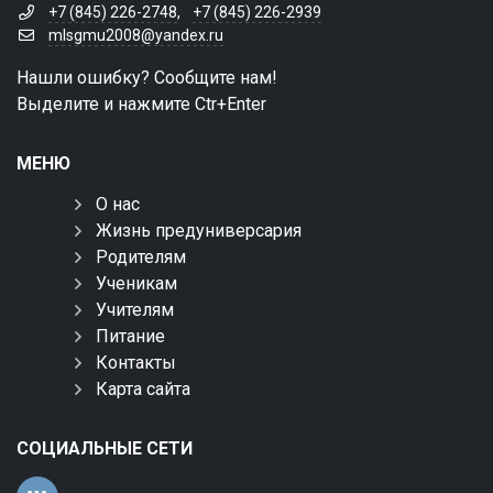
+7 (845) 226-2748
,
+7 (845) 226-2939
mlsgmu2008@yandex.ru
Нашли ошибку? Сообщите нам!
Выделите и нажмите Ctr+Enter
МЕНЮ
О нас
Жизнь предуниверсария
Родителям
Ученикам
Учителям
Питание
Контакты
Карта сайта
СОЦИАЛЬНЫЕ СЕТИ