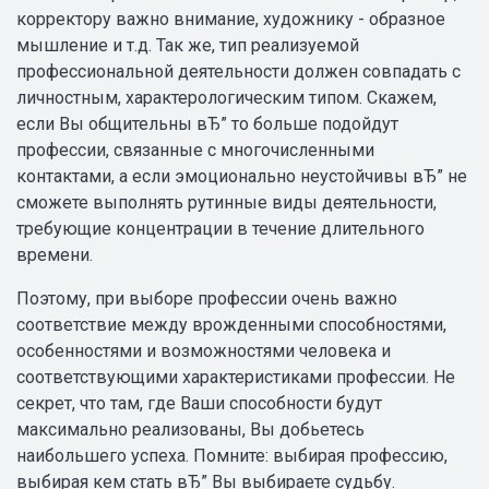
корректору важно внимание, художнику - образное
мышление и т.д. Так же, тип реализуемой
профессиональной деятельности должен совпадать с
личностным, характерологическим типом. Скажем,
если Вы общительны вЂ” то больше подойдут
профессии, связанные с многочисленными
контактами, а если эмоционально неустойчивы вЂ” не
сможете выполнять рутинные виды деятельности,
требующие концентрации в течение длительного
времени.
Поэтому, при выборе профессии очень важно
соответствие между врожденными способностями,
особенностями и возможностями человека и
соответствующими характеристиками профессии. Не
секрет, что там, где Ваши способности будут
максимально реализованы, Вы добьетесь
наибольшего успеха. Помните: выбирая профессию,
выбирая кем стать вЂ” Вы выбираете судьбу.