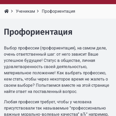
Ученикам
Профориентация
Профориентация
Выбор профессии (профориентация), на самом деле,
очень ответственный шаг: от него зависит Ваше
успешное будущее! Статус в обществе, личная
удовлетворенность своей деятельностью,
материальное положение! Как выбрать профессию,
кем стать, чтобы через некоторое время не жалеть о
своем выборе? Попытаемся вместе на этой странице
найти ответ на поставленный вопрос.
Любая профессия требует, чтобы у человека
присутствовали так называемые "профессионально
важные морально-волевые качества" вЂ” например,