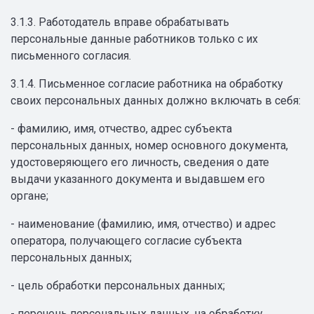
3.1.3. Работодатель вправе обрабатывать
персональные данные работников только с их
письменного согласия.
3.1.4. Письменное согласие работника на обработку
своих персональных данных должно включать в себя:
- фамилию, имя, отчество, адрес субъекта
персональных данных, номер основного документа,
удостоверяющего его личность, сведения о дате
выдачи указанного документа и выдавшем его
органе;
- наименование (фамилию, имя, отчество) и адрес
оператора, получающего согласие субъекта
персональных данных;
- цель обработки персональных данных;
- перечень персональных данных, на обработку