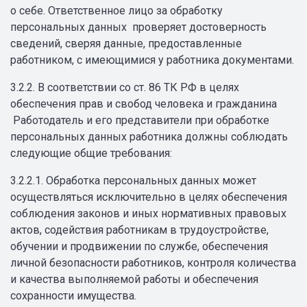
о себе. Ответственное лицо за обработку
персональных данных проверяет достоверность
сведений, сверяя данные, предоставленные
работником, с имеющимися у работника документами.
3.2.2. В соответствии со ст. 86 ТК РФ в целях
обеспечения прав и свобод человека и гражданина
Работодатель и его представители при обработке
персональных данных работника должны соблюдать
следующие общие требования:
3.2.2.1. Обработка персональных данных может
осуществляться исключительно в целях обеспечения
соблюдения законов и иных нормативных правовых
актов, содействия работникам в трудоустройстве,
обучении и продвижении по службе, обеспечения
личной безопасности работников, контроля количества
и качества выполняемой работы и обеспечения
сохранности имущества.