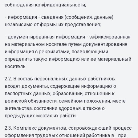
соблюдения конфиденциальности;
- информация - сведения (сообщения, данные)
независимо от формы их представления;
- документированная информация - зафиксированная
на материальном носителе путем документирования
информация с реквизитами, позволяющими
определить такую информацию или ее материальный
носитель.
2.2. В состав персональных данных работников
входят документы, содержащие информацию о
паспортных данных, образовании, отношении к
воинской обязанности, семейном положении, месте
жительства, состоянии здоровья, а также о
предыдущих местах их работы.
2.3. Комплекс документов, сопровождающий процесс
оформления трудовых отношений работника в при