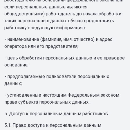
если персональные данные являются
общедоступными) работодатель до начала обработки
таких персональных данных обязан предоставить
работнику следующую информацию:
- наименование (фамилия, имя, отчество) и адрес
оператора или его представителя;
- цель обработки персональных данных и ее правовое
основание;
- предполагаемые пользователи персональных
данных;
- установленные настоящим Федеральным законом
права субъекта персональных данных.
5. Доступ к персональным данным работников
5.1. Право доступа к персональным данным