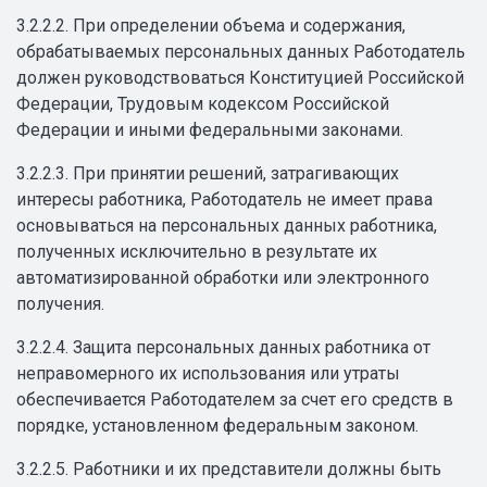
3.2.2.2. При определении объема и содержания,
обрабатываемых персональных данных Работодатель
должен руководствоваться Конституцией Российской
Федерации, Трудовым кодексом Российской
Федерации и иными федеральными законами.
3.2.2.3. При принятии решений, затрагивающих
интересы работника, Работодатель не имеет права
основываться на персональных данных работника,
полученных исключительно в результате их
автоматизированной обработки или электронного
получения.
3.2.2.4. Защита персональных данных работника от
неправомерного их использования или утраты
обеспечивается Работодателем за счет его средств в
порядке, установленном федеральным законом.
3.2.2.5. Работники и их представители должны быть