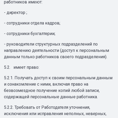
работников имеют:
- директор ;
- сотрудники отдела кадров;
- сотрудники бухгалтерии;
- руководители структурных подразделений по
направлению деятельности (доступ к персональным
данным только работников своего подразделения).
5.2. имеет право:
5.2.1. Получать доступ к своим персональным данным
и ознакомление с ними, включая право на
безвозмездное получение копий любой записи,
содержащей персональные данные работника.
5.2.2. Требовать от Работодателя уточнения,
исключения или исправления неполных, неверных,