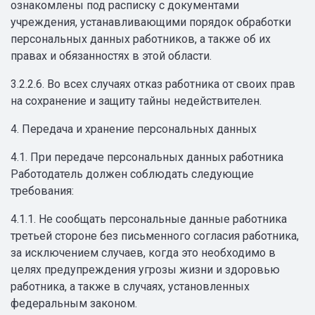
ознакомлены под расписку с документами
учреждения, устанавливающими порядок обработки
персональных данных работников, а также об их
правах и обязанностях в этой области.
3.2.2.6. Во всех случаях отказ работника от своих прав
на сохранение и защиту тайны недействителен.
4. Передача и хранение персональных данных
4.1. При передаче персональных данных работника
Работодатель должен соблюдать следующие
требования:
4.1.1. Не сообщать персональные данные работника
третьей стороне без письменного согласия работника,
за исключением случаев, когда это необходимо в
целях предупреждения угрозы жизни и здоровью
работника, а также в случаях, установленных
федеральным законом.