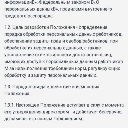
информацииВ», Федеральным законом В«О
персональных данныхВ», правилами внутреннего
трудового распорядка .
1.2. Цель разработки Положения - определение
порядка обработки персональных данных работников;
обеспечение защиты прав и свобод работников при
обработке их персональных данных, а также
установление ответственности должностных лиц,
имеющих доступ к персональным данным работников
М за невыполнение требований норм, регулирующих
обработку и защиту персональных данных.
1.3. Порядок ввода в действие и изменения
Положения.
1.3.1. Настоящее Положение вступает в силу с момента
его утверждения директором и действует бессрочно,
до замены его новым Положением.