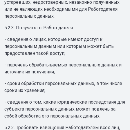
устаревших, недостоверных, незаконно полученных
или не являющих необходимыми для Работодателя
персональных данных.
5.2.3. Получать от Работодателя:
- сведения о лицах, которые имеют доступ к
персональным данным или которым может быть
предоставлен такой доступ;
- перечень обрабатываемых персональных данных и
источник их получения;
- сроки обработки персональных данных, в том числе
сроки их хранения;
- сведения о том, какие юридические последствия для
субъекта персональных данных может повлечь за
собой обработка его персональных данных.
5.2.3. Требовать извещения Работодателем всех лиц,