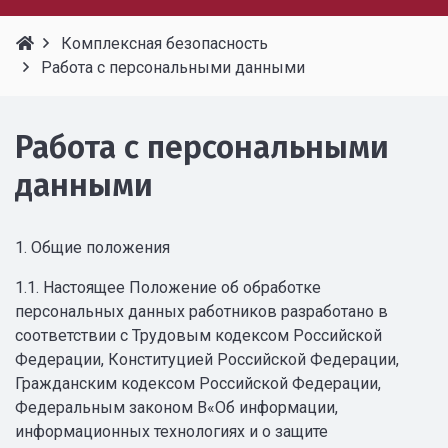
Комплексная безопасность
Работа с персональными данными
Работа с персональными
данными
1. Общие положения
1.1. Настоящее Положение об обработке
персональных данных работников разработано в
соответствии с Трудовым кодексом Российской
Федерации, Конституцией Российской Федерации,
Гражданским кодексом Российской Федерации,
Федеральным законом В«Об информации,
информационных технологиях и о защите