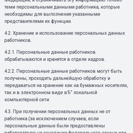
теми персональными данными работника, которые
необходимы для выполнения указанными
представителями их функции.
4.2. Хранение и использование персональных данных
работников.
4.2.1. Персональные данные работников
обрабатываются и хранятся в отделе кадров.
4.2.2. Персональные данные работников могут быть
получены, проходить дальнейшую обработку и
передаваться на хранение как на бумажных носителях,
так и в электронном виде вЂ“ локальной
компьютерной сети.
4.3. При получении персональных данных не от
работника (за исключением случаев, если
персональные данные были предоставлены
работодателю на основании федерального закона или