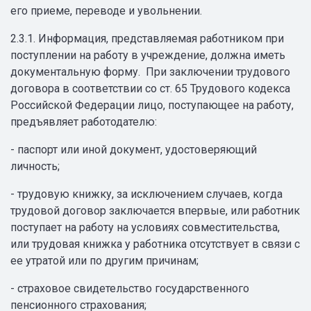
его приеме, переводе и увольнении.
2.3.1. Информация, представляемая работником при
поступлении на работу в учреждение, должна иметь
документальную форму. При заключении трудового
договора в соответствии со ст. 65 Трудового кодекса
Российской Федерации лицо, поступающее на работу,
предъявляет работодателю:
- паспорт или иной документ, удостоверяющий
личность;
- трудовую книжку, за исключением случаев, когда
трудовой договор заключается впервые, или работник
поступает на работу на условиях совместительства,
или трудовая книжка у работника отсутствует в связи с
ее утратой или по другим причинам;
- страховое свидетельство государственного
пенсионного страхования;