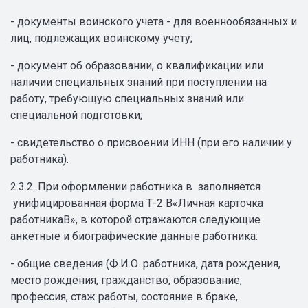
- документы воинского учета - для военнообязанных и
лиц, подлежащих воинскому учету;
- документ об образовании, о квалификации или
наличии специальных знаний при поступлении на
работу, требующую специальных знаний или
специальной подготовки;
- свидетельство о присвоении ИНН (при его наличии у
работника).
2.3.2. При оформлении работника в заполняется
унифицированная форма Т-2 В«Личная карточка
работникаВ», в которой отражаются следующие
анкетные и биографические данные работника:
- общие сведения (Ф.И.О. работника, дата рождения,
место рождения, гражданство, образование,
профессия, стаж работы, состояние в браке,