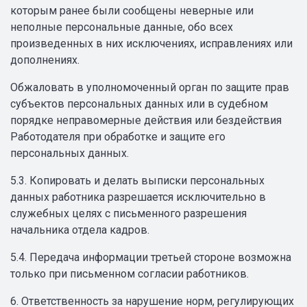
которым ранее были сообщены неверные или
неполные персональные данные, обо всех
произведенных в них исключениях, исправлениях или
дополнениях.
Обжаловать в уполномоченный орган по защите прав
субъектов персональных данных или в судебном
порядке неправомерные действия или бездействия
Работодателя при обработке и защите его
персональных данных.
5.3. Копировать и делать выписки персональных
данных работника разрешается исключительно в
служебных целях с письменного разрешения
начальника отдела кадров.
5.4. Передача информации третьей стороне возможна
только при письменном согласии работников.
6. Ответственность за нарушение норм, регулирующих