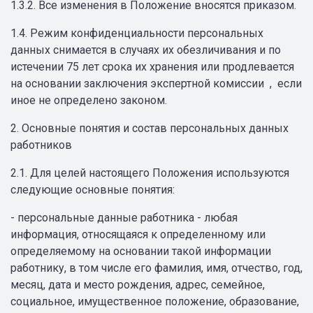
1.3.2. Все изменения в Положение вносятся приказом.
1.4. Режим конфиденциальности персональных
данных снимается в случаях их обезличивания и по
истечении 75 лет срока их хранения или продлевается
на основании заключения экспертной комиссии , если
иное не определено законом.
2. Основные понятия и состав персональных данных
работников
2.1. Для целей настоящего Положения используются
следующие основные понятия:
- персональные данные работника - любая
информация, относящаяся к определенному или
определяемому на основании такой информации
работнику, в том числе его фамилия, имя, отчество, год,
месяц, дата и место рождения, адрес, семейное,
социальное, имущественное положение, образование,