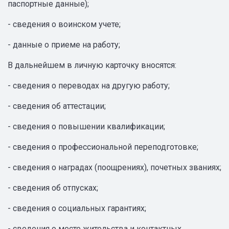
паспортные данные);
- сведения о воинском учете;
- данные о приеме на работу;
В дальнейшем в личную карточку вносятся:
- сведения о переводах на другую работу;
- сведения об аттестации;
- сведения о повышении квалификации;
- сведения о профессиональной переподготовке;
- сведения о наградах (поощрениях), почетных званиях;
- сведения об отпусках;
- сведения о социальных гарантиях;
- сведения о месте жительства и контактных