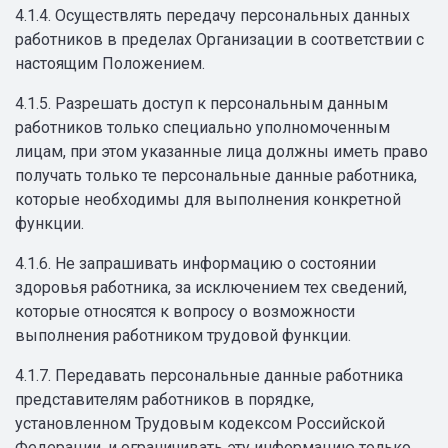
4.1.4. Осуществлять передачу персональных данных
работников в пределах Организации в соответствии с
настоящим Положением.
4.1.5. Разрешать доступ к персональным данным
работников только специально уполномоченным
лицам, при этом указанные лица должны иметь право
получать только те персональные данные работника,
которые необходимы для выполнения конкретной
функции.
4.1.6. Не запрашивать информацию о состоянии
здоровья работника, за исключением тех сведений,
которые относятся к вопросу о возможности
выполнения работником трудовой функции.
4.1.7. Передавать персональные данные работника
представителям работников в порядке,
установленном Трудовым кодексом Российской
Федерации, и ограничивать эту информацию только