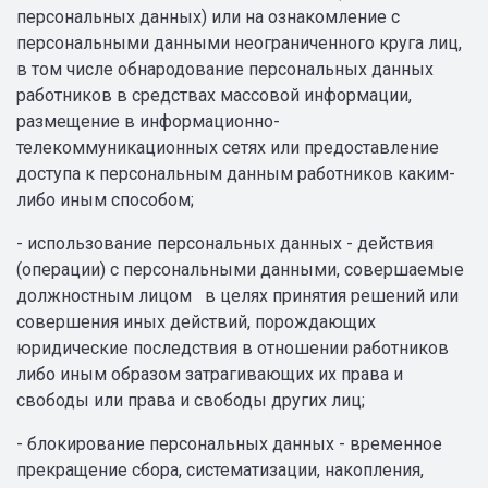
персональных данных) или на ознакомление с
персональными данными неограниченного круга лиц,
в том числе обнародование персональных данных
работников в средствах массовой информации,
размещение в информационно-
телекоммуникационных сетях или предоставление
доступа к персональным данным работников каким-
либо иным способом;
- использование персональных данных - действия
(операции) с персональными данными, совершаемые
должностным лицом в целях принятия решений или
совершения иных действий, порождающих
юридические последствия в отношении работников
либо иным образом затрагивающих их права и
свободы или права и свободы других лиц;
- блокирование персональных данных - временное
прекращение сбора, систематизации, накопления,