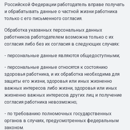
Российской Федерации работодатель вправе получать
и обрабатывать данные о частной жизни работника
только с его письменного согласия.
Обработка указанных персональных данных
работников работодателем возможна только с их
согласия либо без их согласия в следующих случаях:
- персональные данные являются общедоступными;
- персональные данные относятся к состоянию
здоровья работника, и их обработка необходима для
защиты его жизни, здоровья или иных жизненно
важных интересов либо жизни, здоровья или иных
жизненно важных интересов других лиц и получение
согласия работника невозможно;
- по требованию полномочных государственных
органов в случаях, предусмотренных федеральным
законом.