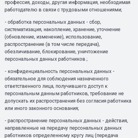
профессия, доходы, другая информация, необходимая
работодателю в связи с трудовыми отношениями;
- обработка персональных данных - сбор,
систематизация, накопление, хранение, уточнение
(обновление, изменение), использование,
распространение (в том числе передача),
обезличивание, блокирование, уничтожение
персональных данных работников ;
- конфиденциальность персональных данных -
обязательное для соблюдения назначенного
ответственного лица, получившего доступ к
персональным данным работников, требование не
допускать их распространения без согласия работника
или иного законного основания;
- распространение персональных данных - действия,
направленные на передачу персональных данных
работников определенному кругу лиц (передача