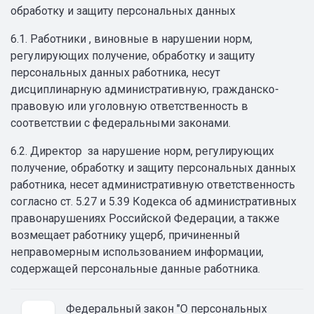
обработку и защиту персональных данных
6.1. Работники , виновные в нарушении норм,
регулирующих получение, обработку и защиту
персональных данных работника, несут
дисциплинарную административную, гражданско-
правовую или уголовную ответственность в
соответствии с федеральными законами.
6.2. Директор за нарушение норм, регулирующих
получение, обработку и защиту персональных данных
работника, несет административную ответственность
согласно ст. 5.27 и 5.39 Кодекса об административных
правонарушениях Российской Федерации, а также
возмещает работнику ущерб, причиненный
неправомерным использованием информации,
содержащей персональные данные работника.
Федеральный закон "О персональных