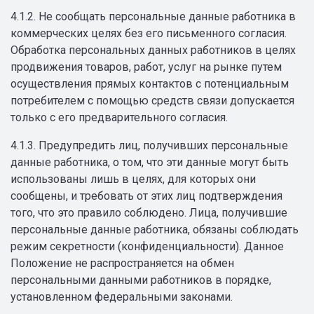
4.1.2. Не сообщать персональные данные работника в
коммерческих целях без его письменного согласия.
Обработка персональных данных работников в целях
продвижения товаров, работ, услуг на рынке путем
осуществления прямых контактов с потенциальным
потребителем с помощью средств связи допускается
только с его предварительного согласия.
4.1.3. Предупредить лиц, получивших персональные
данные работника, о том, что эти данные могут быть
использованы лишь в целях, для которых они
сообщены, и требовать от этих лиц подтверждения
того, что это правило соблюдено. Лица, получившие
персональные данные работника, обязаны соблюдать
режим секретности (конфиденциальности). Данное
Положение не распространяется на обмен
персональными данными работников в порядке,
установленном федеральными законами.