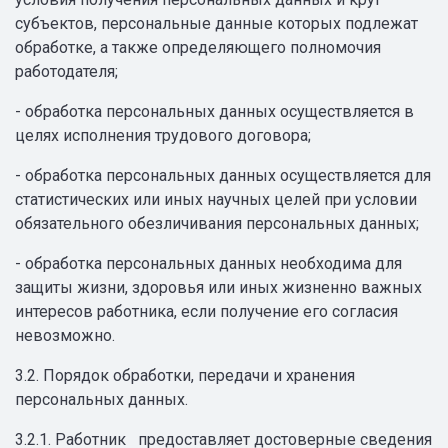
субъектов, персональные данные которых подлежат
обработке, а также определяющего полномочия
работодателя;
- обработка персональных данных осуществляется в
целях исполнения трудового договора;
- обработка персональных данных осуществляется для
статистических или иных научных целей при условии
обязательного обезличивания персональных данных;
- обработка персональных данных необходима для
защиты жизни, здоровья или иных жизненно важных
интересов работника, если получение его согласия
невозможно.
3.2. Порядок обработки, передачи и хранения
персональных данных.
3.2.1. Работник предоставляет достоверные сведения