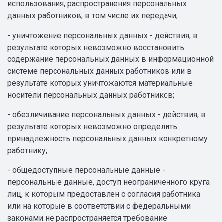
использования, распространения персональных
данных работников, в том числе их передачи;
- уничтожение персональных данных - действия, в
результате которых невозможно восстановить
содержание персональных данных в информационной
системе персональных данных работников или в
результате которых уничтожаются материальные
носители персональных данных работников;
- обезличивание персональных данных - действия, в
результате которых невозможно определить
принадлежность персональных данных конкретному
работнику;
- общедоступные персональные данные -
персональные данные, доступ неограниченного круга
лиц, к которым предоставлен с согласия работника
или на которые в соответствии с федеральными
законами не распространяется требование