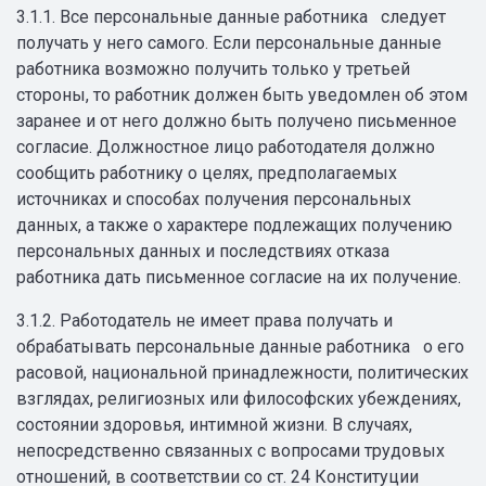
3.1.1. Все персональные данные работника следует
получать у него самого. Если персональные данные
работника возможно получить только у третьей
стороны, то работник должен быть уведомлен об этом
заранее и от него должно быть получено письменное
согласие. Должностное лицо работодателя должно
сообщить работнику о целях, предполагаемых
источниках и способах получения персональных
данных, а также о характере подлежащих получению
персональных данных и последствиях отказа
работника дать письменное согласие на их получение.
3.1.2. Работодатель не имеет права получать и
обрабатывать персональные данные работника о его
расовой, национальной принадлежности, политических
взглядах, религиозных или философских убеждениях,
состоянии здоровья, интимной жизни. В случаях,
непосредственно связанных с вопросами трудовых
отношений, в соответствии со ст. 24 Конституции