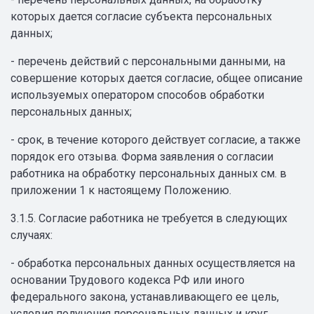
которых дается согласие субъекта персональных
данных;
- перечень действий с персональными данными, на
совершение которых дается согласие, общее описание
используемых оператором способов обработки
персональных данных;
- срок, в течение которого действует согласие, а также
порядок его отзыва. Форма заявления о согласии
работника на обработку персональных данных см. в
приложении 1 к настоящему Положению.
3.1.5. Согласие работника не требуется в следующих
случаях:
- обработка персональных данных осуществляется на
основании Трудового кодекса РФ или иного
федерального закона, устанавливающего ее цель,
условия получения персональных данных и круг