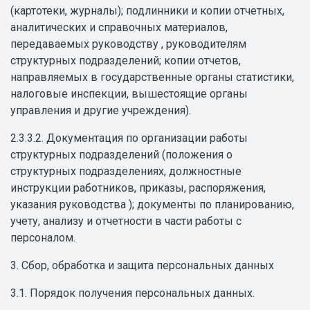
(картотеки, журналы); подлинники и копии отчетных,
аналитических и справочных материалов,
передаваемых руководству , руководителям
структурных подразделений; копии отчетов,
направляемых в государственные органы статистики,
налоговые инспекции, вышестоящие органы
управления и другие учреждения).
2.3.3.2. Документация по организации работы
структурных подразделений (положения о
структурных подразделениях, должностные
инструкции работников, приказы, распоряжения,
указания руководства ); документы по планированию,
учету, анализу и отчетности в части работы с
персоналом.
3. Сбор, обработка и защита персональных данных
3.1. Порядок получения персональных данных.