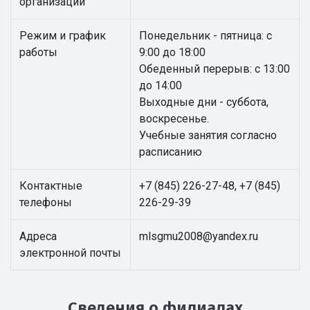
организации
Режим и график
Понедельник - пятница: с
работы
9:00 до 18:00
Обеденный перерыв: с 13:00
до 14:00
Выходные дни - суббота,
воскресенье.
Учебные занятия согласно
расписанию
Контактные
+7 (845) 226-27-48, +7 (845)
телефоны
226-29-39
Адреса
mlsgmu2008@yandex.ru
электронной почты
Сведения о филиалах