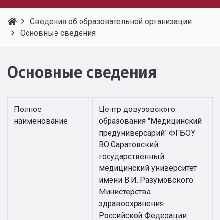
Сведения об образовательной организации
Основные сведения
Основные сведения
Полное
Центр довузовского
наименование
образования "Медицинский
предуниверсарий" ФГБОУ
ВО Саратовский
государственный
медицинский университет
имени В.И. Разумовского
Министерства
здравоохранения
Российской Федерации