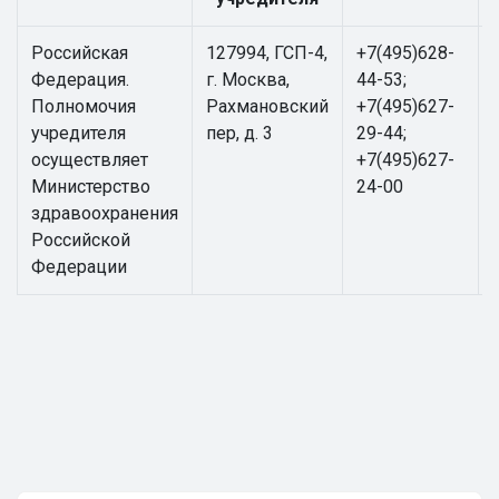
Российская
127994, ГСП-4,
+7(495)628-
Федерация.
г. Москва,
44-53;
Полномочия
Рахмановский
+7(495)627-
учредителя
пер, д. 3
29-44;
осуществляет
+7(495)627-
Министерство
24-00
здравоохранения
Российской
Федерации