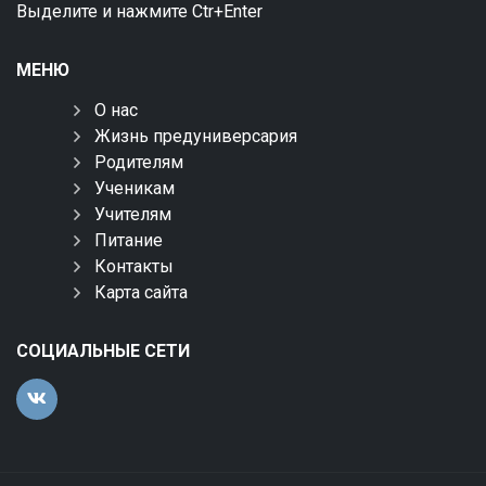
Выделите и нажмите Ctr+Enter
МЕНЮ
О нас
Жизнь предуниверсария
Родителям
Ученикам
Учителям
Питание
Контакты
Карта сайта
СОЦИАЛЬНЫЕ СЕТИ