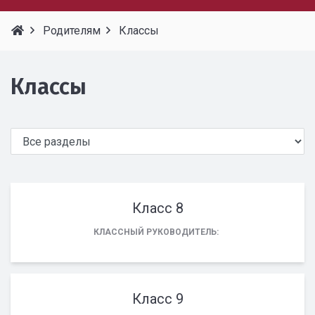
Родителям
Классы
Классы
Класс 8
КЛАССНЫЙ РУКОВОДИТЕЛЬ:
Класс 9