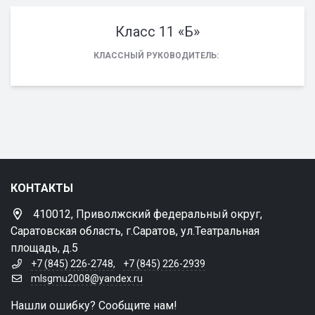
Класс 11 «Б»
КЛАССНЫЙ РУКОВОДИТЕЛЬ:
КОНТАКТЫ
410012, Приволжский федеральный округ,
Саратовская область, г.Саратов, ул.Театральная
площадь, д.5
+7 (845) 226-2748
,
+7 (845) 226-2939
mlsgmu2008@yandex.ru
Нашли ошибку? Сообщите нам!