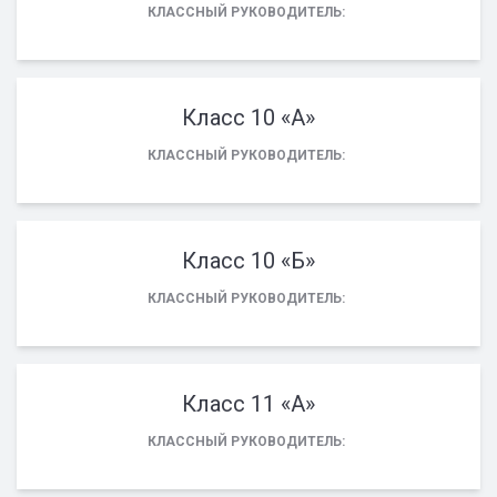
КЛАССНЫЙ РУКОВОДИТЕЛЬ:
Класс 10 «А»
КЛАССНЫЙ РУКОВОДИТЕЛЬ:
Класс 10 «Б»
КЛАССНЫЙ РУКОВОДИТЕЛЬ:
Класс 11 «А»
КЛАССНЫЙ РУКОВОДИТЕЛЬ: