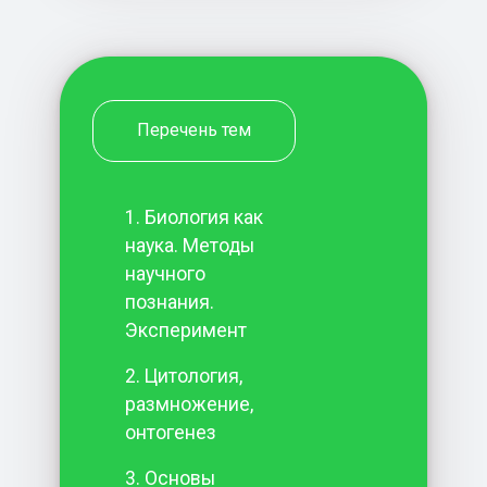
Перечень тем
1. Биология как
наука. Методы
научного
познания.
Эксперимент
2. Цитология,
размножение,
онтогенез
3. Основы