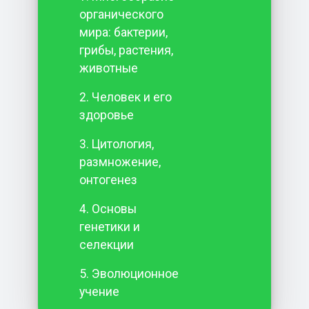
органического
мира: бактерии,
грибы, растения,
животные
2. Человек и его
здоровье
3. Цитология,
размножение,
онтогенез
4. Основы
генетики и
селекции
5. Эволюционное
учение