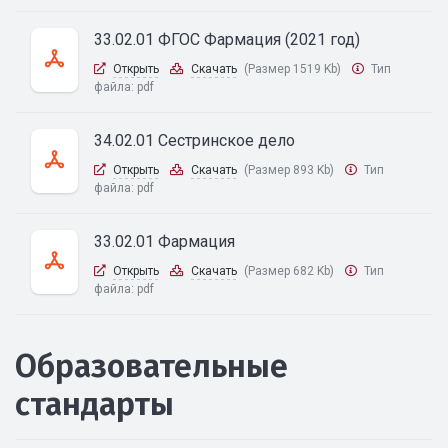
33.02.01 ФГОС Фармация (2021 год)
Открыть
Скачать
(Размер 1519 Kb)
Тип
файла:
pdf
34.02.01 Сестринское дело
Открыть
Скачать
(Размер 893 Kb)
Тип
файла:
pdf
33.02.01 Фармация
Открыть
Скачать
(Размер 682 Kb)
Тип
файла:
pdf
Образовательные
стандарты