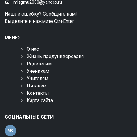
mlsgmu2008@yandex.ru
Нашли ошибку? Сообщите нам!
Выделите и нажмите Ctr+Enter
МЕНЮ
О нас
Жизнь предуниверсария
Родителям
Ученикам
Учителям
Питание
Контакты
Карта сайта
СОЦИАЛЬНЫЕ СЕТИ