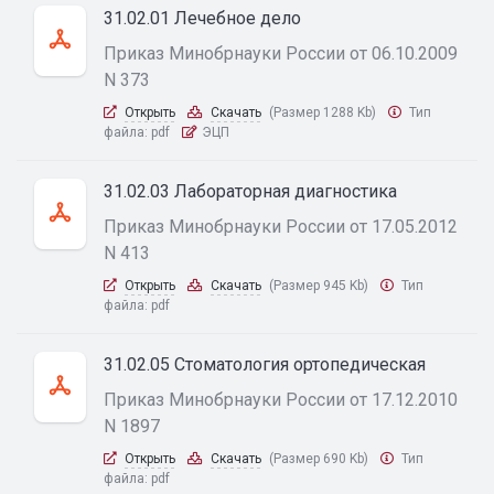
31.02.01 Лечебное дело
Приказ Минобрнауки России от 06.10.2009
N 373
Открыть
Скачать
(Размер 1288 Kb)
Тип
файла:
pdf
ЭЦП
31.02.03 Лабораторная диагностика
Приказ Минобрнауки России от 17.05.2012
N 413
Открыть
Скачать
(Размер 945 Kb)
Тип
файла:
pdf
31.02.05 Стоматология ортопедическая
Приказ Минобрнауки России от 17.12.2010
N 1897
Открыть
Скачать
(Размер 690 Kb)
Тип
файла:
pdf