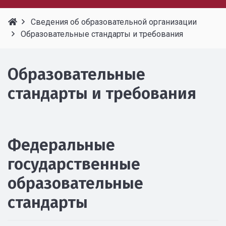
Сведения об образовательной организации
Образовательные стандарты и требования
Образовательные
стандарты и требования
Федеральные
государственные
образовательные
стандарты