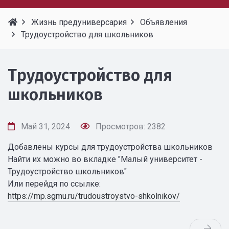
Жизнь предуниверсария
Объявления
Трудоустройство для школьников
Трудоустройство для
школьников
Май 31, 2024
Просмотров: 2382
Добавлены курсы для трудоустройства школьников
Найти их можно во вкладке "Малый университет -
Трудоустройство школьников"
Или перейдя по ссылке:
https://mp.sgmu.ru/trudoustroystvo-shkolnikov/