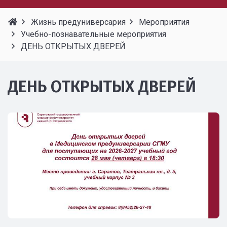
Жизнь предуниверсария
Мероприятия
Учебно-познавательные мероприятия
ДЕНЬ ОТКРЫТЫХ ДВЕРЕЙ
ДЕНЬ ОТКРЫТЫХ ДВЕРЕЙ