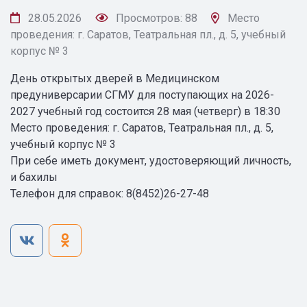
28.05.2026
Просмотров: 88
Место
проведения: г. Саратов, Театральная пл., д. 5, учебный
корпус № 3
День открытых дверей в Медицинском
предуниверсарии СГМУ для поступающих на 2026-
2027 учебный год состоится 28 мая (четверг) в 18:30
Место проведения: г. Саратов, Театральная пл., д. 5,
учебный корпус № 3
При себе иметь документ, удостоверяющий личность,
и бахилы
Телефон для справок: 8(8452)26-27-48