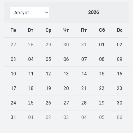
2026
Пн
Вт
Ср
Чт
Пт
Сб
Вс
27
28
29
30
31
01
02
03
04
05
06
07
08
09
10
11
12
13
14
15
16
17
18
19
20
21
22
23
24
25
26
27
28
29
30
31
01
02
03
04
05
06