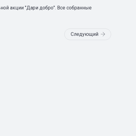
ной акции "Дари добро". Все собранные
Следующий