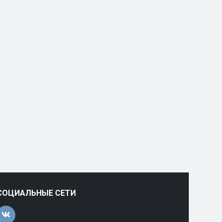
СОЦИАЛЬНЫЕ СЕТИ