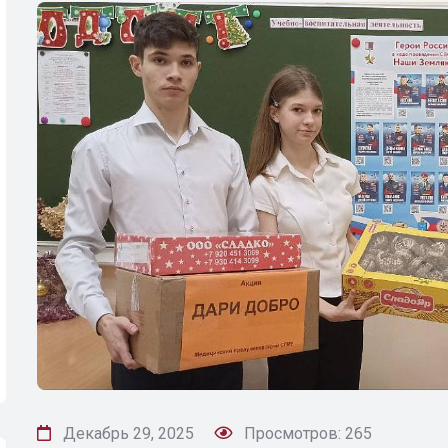
Декабрь 29, 2025
Просмотров: 265