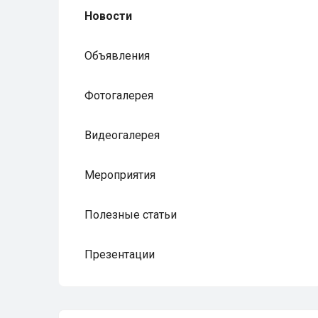
Новости
Объявления
Фотогалерея
Видеогалерея
Мероприятия
Полезные статьи
Презентации