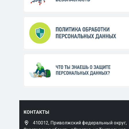
КОНТАКТЫ
410012, Приволжский федеральный округ,