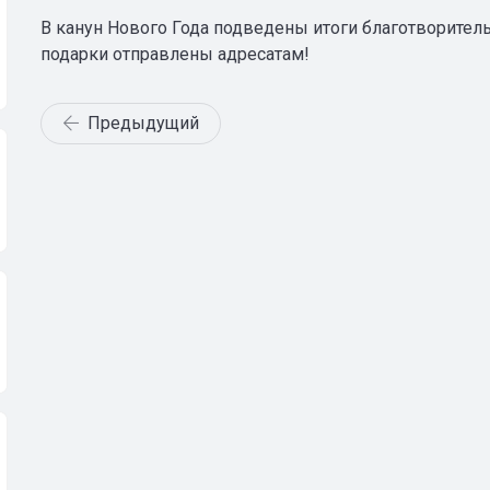
В канун Нового Года подведены итоги благотворитель
подарки отправлены адресатам!
Предыдущий