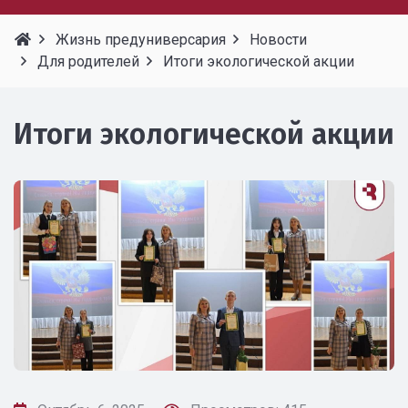
Жизнь предуниверсария
Новости
Для родителей
Итоги экологической акции
Итоги экологической акции