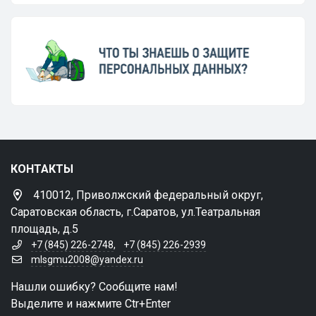
КОНТАКТЫ
410012, Приволжский федеральный округ,
Саратовская область, г.Саратов, ул.Театральная
площадь, д.5
+7 (845) 226-2748
,
+7 (845) 226-2939
mlsgmu2008@yandex.ru
Нашли ошибку? Сообщите нам!
Выделите и нажмите Ctr+Enter