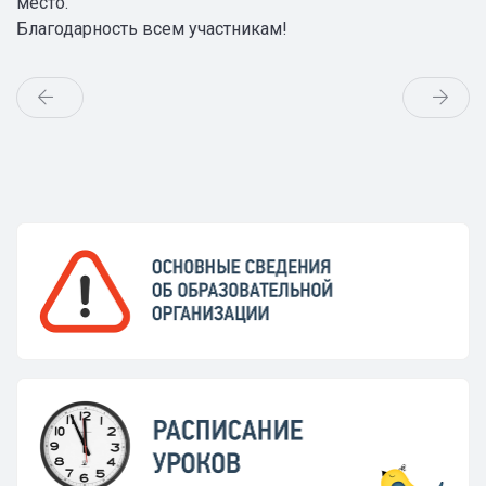
место.
Благодарность всем участникам!