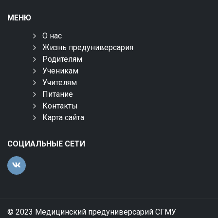
МЕНЮ
О нас
Жизнь предуниверсария
Родителям
Ученикам
Учителям
Питание
Контакты
Карта сайта
СОЦИАЛЬНЫЕ СЕТИ
© 2023 Медицинский предуниверсарий СГМУ