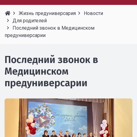
Жизнь предуниверсария
Новости
Для родителей
Последний звонок в Медицинском
предуниверсарии
Последний звонок в
Медицинском
предуниверсарии