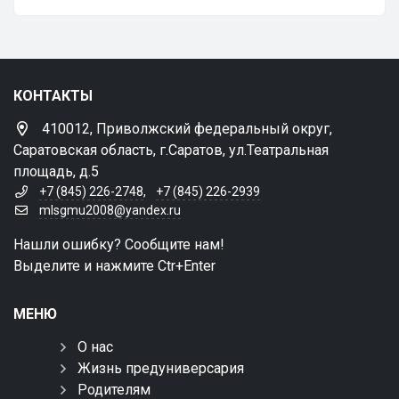
КОНТАКТЫ
410012, Приволжский федеральный округ,
Саратовская область, г.Саратов, ул.Театральная
площадь, д.5
+7 (845) 226-2748
,
+7 (845) 226-2939
mlsgmu2008@yandex.ru
Нашли ошибку? Сообщите нам!
Выделите и нажмите Ctr+Enter
МЕНЮ
О нас
Жизнь предуниверсария
Родителям