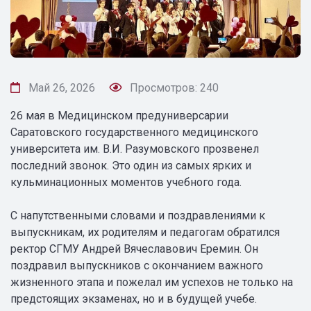
Май 26, 2026
Просмотров: 240
26 мая в Медицинском предуниверсарии
Саратовского государственного медицинского
университета им. В.И. Разумовского прозвенел
последний звонок. Это один из самых ярких и
кульминационных моментов учебного года.
С напутственными словами и поздравлениями к
выпускникам, их родителям и педагогам обратился
ректор СГМУ Андрей Вячеславович Еремин. Он
поздравил выпускников с окончанием важного
жизненного этапа и пожелал им успехов не только на
предстоящих экзаменах, но и в будущей учебе.