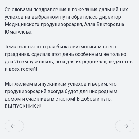
Со словами поздравления и пожелания дальнейших
успехов на выбранном пути обратилась директор
Медицинского предуниверсария, Алла Викторовна
Юмагулова.
Тема счастья, которая была лейтмотивом всего
праздника, сделала этот день особенным не только
для 26 выпускников, но и для их родителей, педагогов
и всех гостей!
Мы желаем выпускникам успехов и верим, что
предуниверсарий всегда будет для них родным
домом и счастливым стартом! В добрый путь,
ВЫПУСКНИКИ!