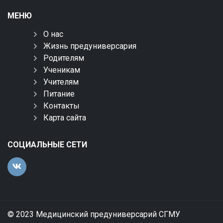
МЕНЮ
О нас
Жизнь предуниверсария
Родителям
Ученикам
Учителям
Питание
Контакты
Карта сайта
СОЦИАЛЬНЫЕ СЕТИ
© 2023 Медицинский предуниверсарий СГМУ