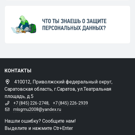
КОНТАКТЫ
410012, Приволжский федеральный округ,
Саратовская область, г.Саратов, ул.Театральная
площадь, д.5
+7 (845) 226-2748
,
+7 (845) 226-2939
mlsgmu2008@yandex.ru
Нашли ошибку? Сообщите нам!
Выделите и нажмите Ctr+Enter